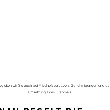
gleiten wir Sie auch bei Friedhofsvorgaben, Genehmigungen und der
Umsetzung Ihres Grabmals.