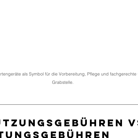
tengeräte als Symbol für die Vorbereitung, Pflege und fachgerechte 
Grabstelle.
tzungsgebühren vs
ttungsgebühren