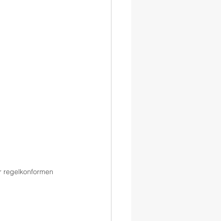
 regelkonformen 