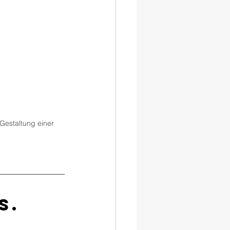
Gestaltung einer 
. 