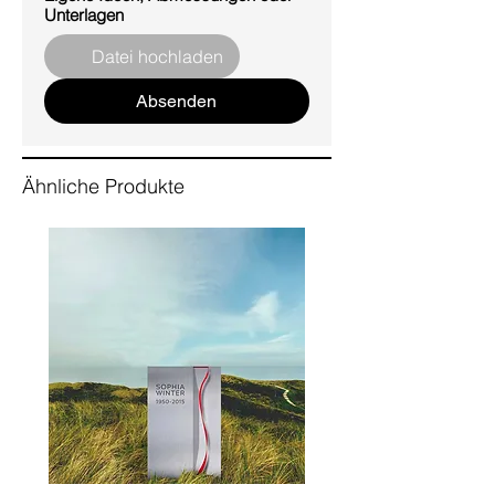
Unterlagen
Datei hochladen
Absenden
Ähnliche Produkte