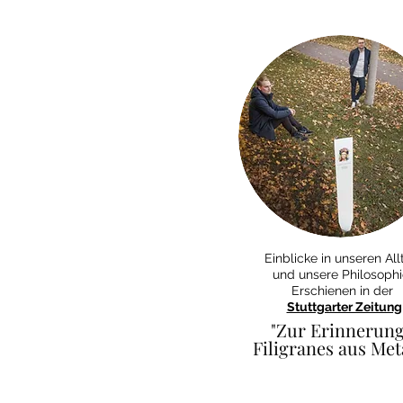
Einblicke in unseren All
und unsere Philosophi
Erschienen in der
Stuttgarter Zeitung
"Zur Erinnerung
Filigranes aus Meta