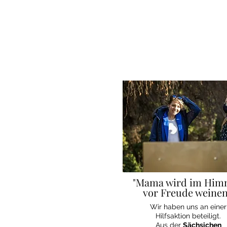
"Mama wird im Him
vor Freude weinen
Wir haben uns an einer
Hilfsaktion beteiligt.
Aus der
Sächsichen