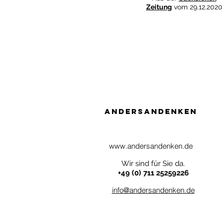
Zeitung
vom 29.12.202
AndersAndenken
www.andersandenken.de
Wir sind für Sie da.
+49 (0) 711 25259226
info@andersandenken.de