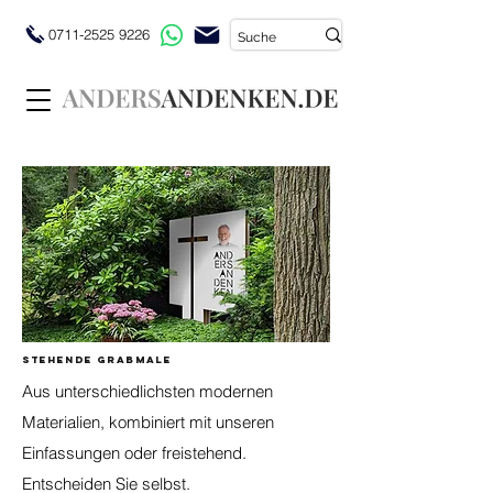
0711-2525 9226
Stehende GrabmALE
Aus unterschiedlichsten modernen
Materialien, kombiniert mit unseren
Einfassungen oder freistehend.
Entscheiden Sie selbst.