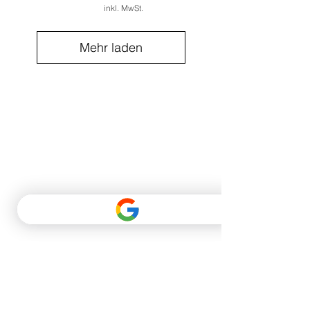
inkl. MwSt.
Mehr laden