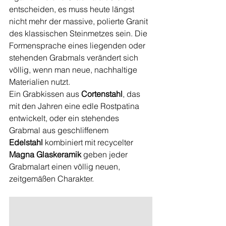
entscheiden, es muss heute längst 
nicht mehr der massive, polierte Granit 
des klassischen Steinmetzes sein. Die 
Formensprache eines liegenden oder 
stehenden Grabmals verändert sich 
völlig, wenn man neue, nachhaltige 
Materialien nutzt.
Ein Grabkissen aus 
Cortenstahl
, das 
mit den Jahren eine edle Rostpatina 
entwickelt, oder ein stehendes 
Grabmal aus geschliffenem 
Edelstahl
 kombiniert mit recycelter 
Magna Glaskeramik
 geben jeder 
Grabmalart einen völlig neuen, 
zeitgemäßen Charakter.