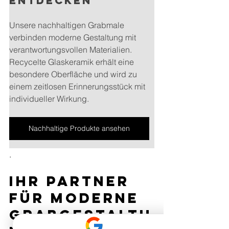
entdecken
Unsere nachhaltigen Grabmale 
verbinden moderne Gestaltung mit 
verantwortungsvollen Materialien. 
Recycelte Glaskeramik erhält eine 
besondere Oberfläche und wird zu 
einem zeitlosen Erinnerungsstück mit 
individueller Wirkung.
Nachhaltige Produkte ansehen
.
Ihr Partner 
für moderne 
Grabgestaltu