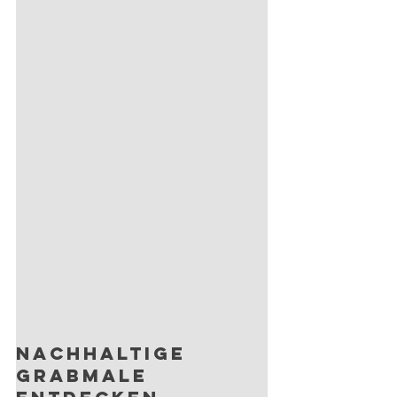
Nachhaltige 
Grabmale 