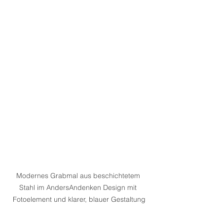
Modernes Grabmal aus beschichtetem 
Stahl im AndersAndenken Design mit 
Fotoelement und klarer, blauer Gestaltung