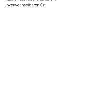
unverwechselbaren Ort.