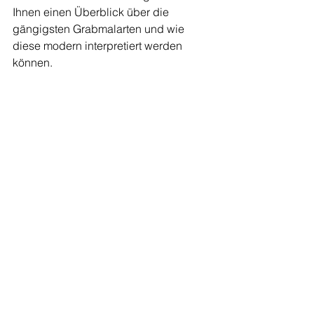
Ihnen einen Überblick über die 
gängigsten Grabmalarten und wie 
diese modern interpretiert werden 
können.