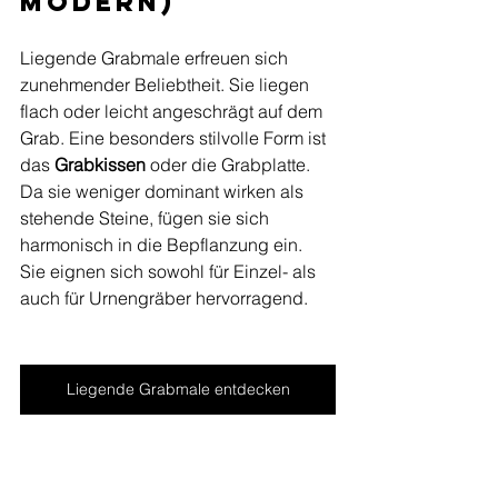
Modern)
Liegende Grabmale erfreuen sich 
zunehmender Beliebtheit. Sie liegen 
flach oder leicht angeschrägt auf dem 
Grab. Eine besonders stilvolle Form ist 
das 
Grabkissen
 oder die Grabplatte. 
Da sie weniger dominant wirken als 
stehende Steine, fügen sie sich 
harmonisch in die Bepflanzung ein. 
Sie eignen sich sowohl für Einzel- als 
auch für Urnengräber hervorragend.
Liegende Grabmale entdecken