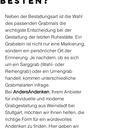
besten?
Neben der Bestattungsart ist die Wahl 
des passenden Grabmals die 
wichtigste Entscheidung bei der 
Gestaltung der letzten Ruhestätte. Ein 
Grabstein ist nicht nur eine Markierung, 
sondern ein persönlicher Ort der 
Erinnerung. Je nachdem, ob es sich 
um ein Sarggrab (Wahl- oder 
Reihengrab) oder ein Urnengrab 
handelt, kommen unterschiedliche 
Grabmalarten infrage.
Bei 
AndersAndenken
, Ihrem Anbieter 
für individuelle und moderne 
Grabgestaltung aus Weinstadt bei 
Stuttgart, möchten wir Ihnen helfen, die 
richtige Form für ein würdevolles 
Andenken zu finden. Hier geben wir 