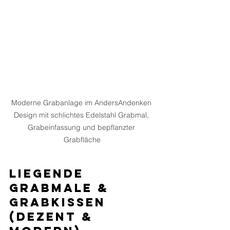
Moderne Grabanlage im AndersAndenken 
Design mit schlichtes Edelstahl Grabmal, 
Grabeinfassung und bepflanzter 
Grabfläche
Liegende 
Grabmale & 
Grabkissen 
(Dezent & 