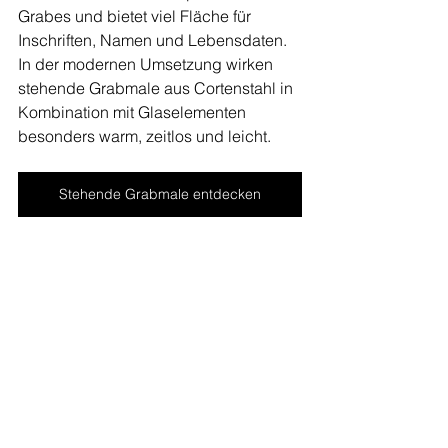
Grabes und bietet viel Fläche für 
Inschriften, Namen und Lebensdaten. 
In der modernen Umsetzung wirken 
stehende Grabmale aus Cortenstahl in 
Kombination mit Glaselementen 
besonders warm, zeitlos und leicht.
Stehende Grabmale entdecken