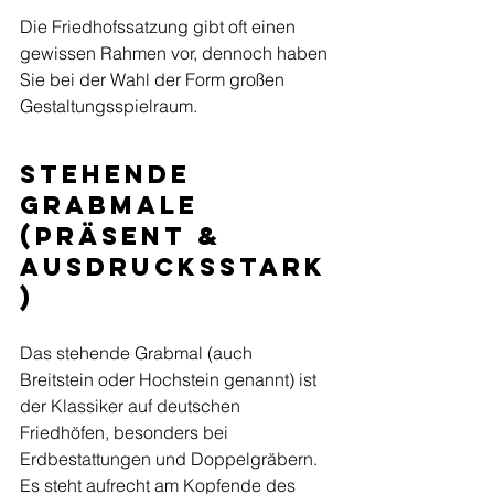
Die Friedhofssatzung gibt oft einen 
gewissen Rahmen vor, dennoch haben 
Sie bei der Wahl der Form großen 
Gestaltungsspielraum.
Stehende 
Grabmale 
(Präsent & 
Ausdrucksstark
)
Das stehende Grabmal (auch 
Breitstein oder Hochstein genannt) ist 
der Klassiker auf deutschen 
Friedhöfen, besonders bei 
Erdbestattungen und Doppelgräbern. 
Es steht aufrecht am Kopfende des 