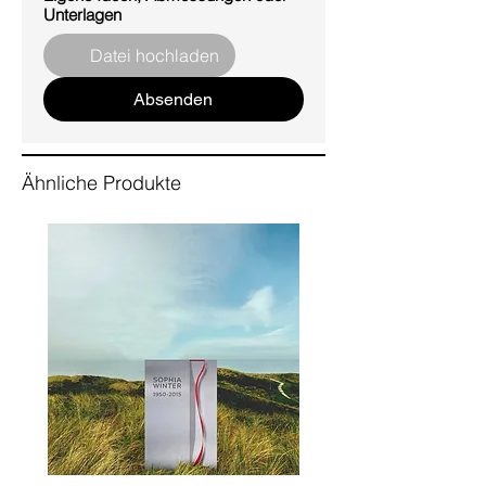
Unterlagen
Datei hochladen
Absenden
Ähnliche Produkte