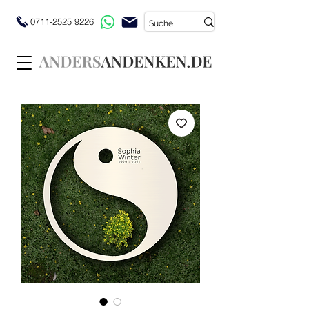
0711-2525 9226