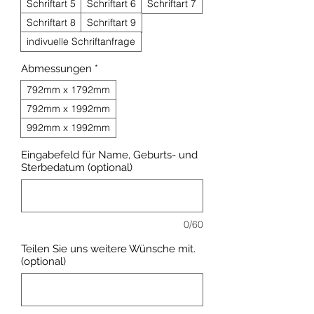
Schriftart 5
Schriftart 6
Schriftart 7
Schriftart 8
Schriftart 9
indivuelle Schriftanfrage
Abmessungen
*
792mm x 1792mm
792mm x 1992mm
992mm x 1992mm
Eingabefeld für Name, Geburts- und
Sterbedatum (optional)
0/60
Teilen Sie uns weitere Wünsche mit.
(optional)