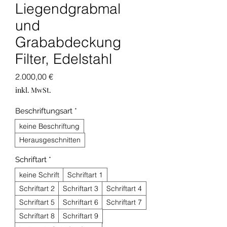
Liegendgrabmal
und
Grababdeckung
Filter, Edelstahl
Preis
2.000,00 €
inkl. MwSt.
Beschriftungsart
*
keine Beschriftung
Herausgeschnitten
Schriftart
*
keine Schrift
Schriftart 1
Schriftart 2
Schriftart 3
Schriftart 4
Schriftart 5
Schriftart 6
Schriftart 7
Schriftart 8
Schriftart 9