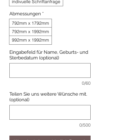
indivuelle Schriftanfrage
Abmessungen
*
792mm x 1792mm
792mm x 1992mm
992mm x 1992mm
Eingabefeld für Name, Geburts- und
Sterbedatum (optional)
0/60
Teilen Sie uns weitere Wünsche mit.
(optional)
0/500