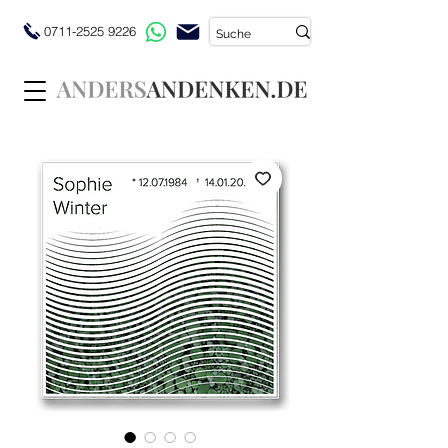
0711-2525 9226