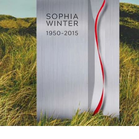
Schnellansicht