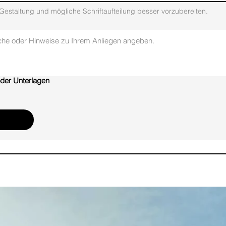
Gestaltung und mögliche Schriftaufteilung besser vorzubereiten.
der Unterlagen