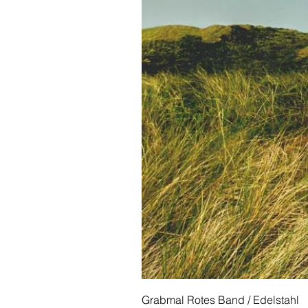
Grabmal Rotes Band / Edelstahl