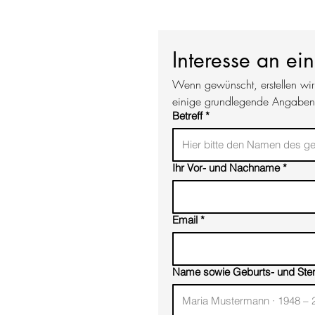
Interesse an ei
Wenn gewünscht, erstellen wir 
einige grundlegende Angaben
Betreff
*
Ihr Vor- und Nachname
*
Email
*
Name sowie Geburts- und Ste